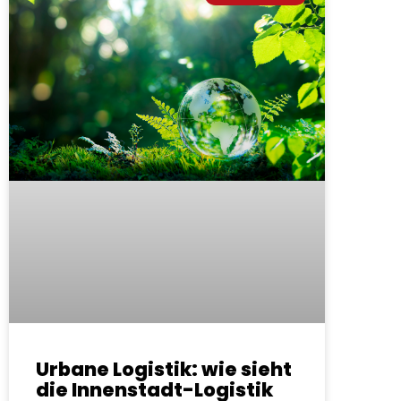
Urbane Logistik: wie sieht
die Innenstadt-Logistik